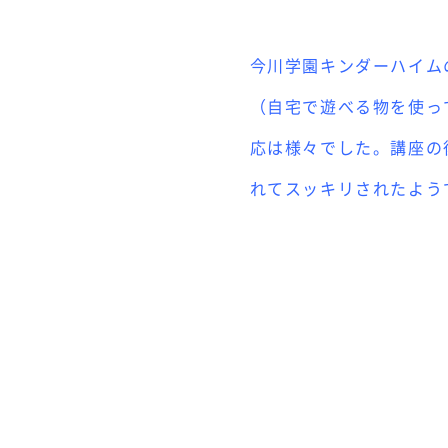
今川学園キンダーハイム
（自宅で遊べる物を使っ
応は様々でした。
講座の
れてスッキリされたよう