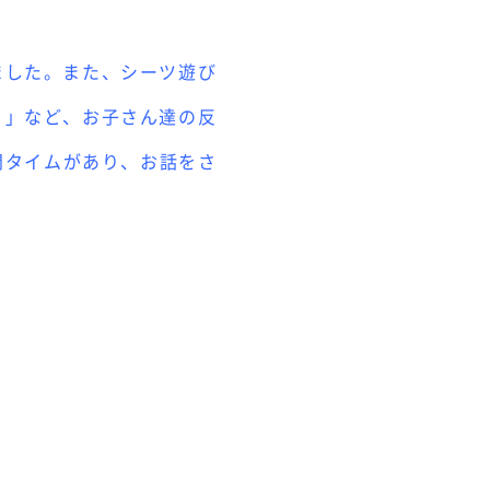
ました。また、シーツ遊び
！」など、お子さん達の反
問タイムがあり、お話をさ