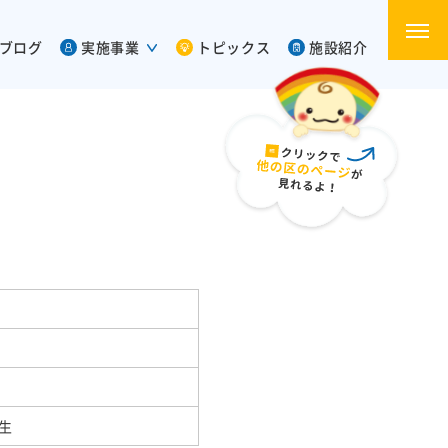
ブログ
実施事業
トピックス
施設紹介
生