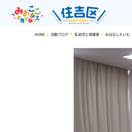
HOME
>
活動ブログ
>
乳幼児と保護者
>
おはなしたいむ