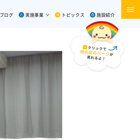
ブログ
実施事業
トピックス
施設紹介