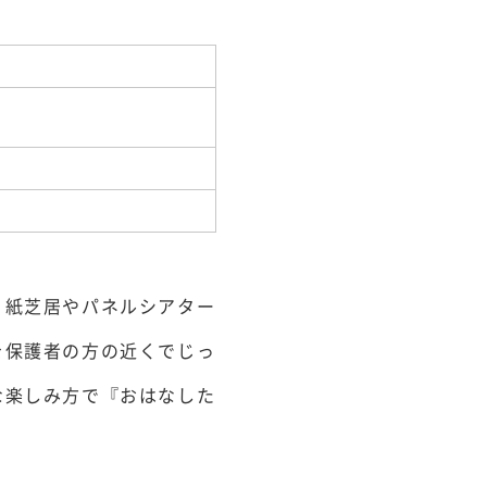
、紙芝居やパネルシアター
を保護者の方の近くでじっ
な楽しみ方で『おはなした