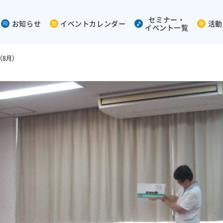
セミナー・
お知らせ
イベントカレンダー
活動
イベント一覧
（8月）