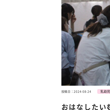
乳幼児
投稿日：2024-08-24
おはなしたい