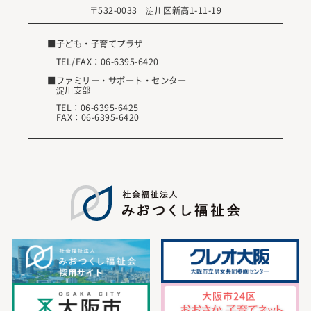
〒532-0033 淀川区新高1-11-19
■子ども・子育てプラザ
TEL/FAX：
06-6395-6420
■ファミリー・サポート・センター
淀川支部
TEL：
06-6395-6425
FAX：06-6395-6420