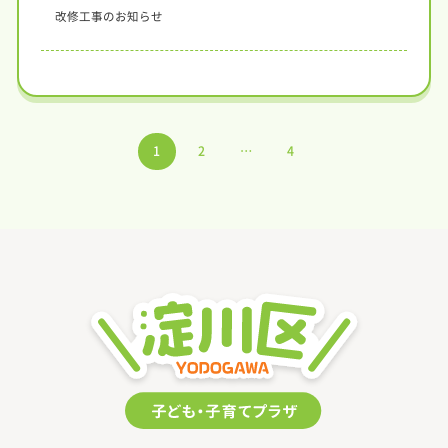
改修工事のお知らせ
1
2
…
4