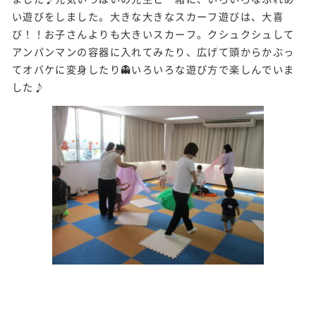
い遊びをしました。大きな大きなスカーフ遊びは、大喜
び！！お子さんよりも大きいスカーフ。クシュクシュして
アンパンマンの容器に入れてみたり、広げて頭からかぶっ
てオバケに変身したり👻いろいろな遊び方で楽しんでいま
した♪