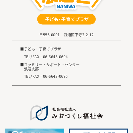
〒556-0001 浪速区下寺2-2-12
■子ども・子育てプラザ
TEL/FAX：
06-6643-0694
■ファミリー・サポート・センター
浪速支部
TEL/FAX：
06-6643-0695