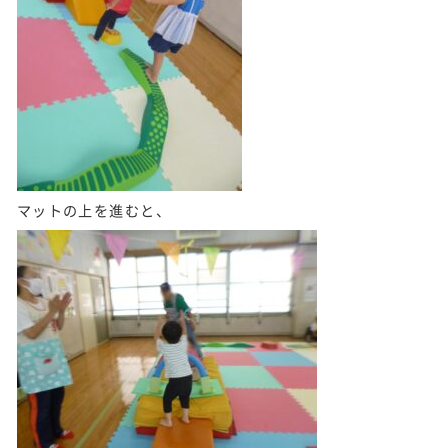
マットの上を進むと、