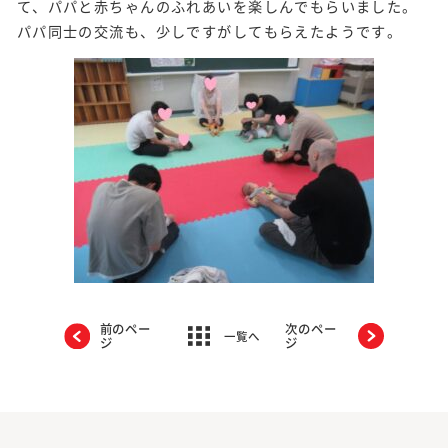
て、パパと赤ちゃんのふれあいを楽しんでもらいました。
パパ同士の交流も、少しですがしてもらえたようです。
前のペー
次のペー
一覧へ
ジ
ジ