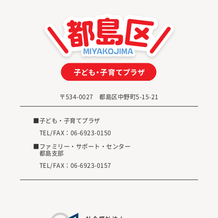
〒534-0027 都島区中野町5-15-21
■子ども・子育てプラザ
TEL/FAX：
06-6923-0150
■ファミリー・サポート・センター
都島支部
TEL/FAX：
06-6923-0157