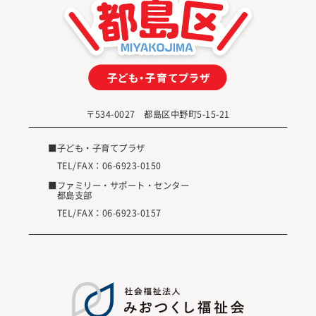
〒534-0027 都島区中野町5-15-21
■子ども・子育てプラザ
TEL/FAX：
06-6923-0150
■ファミリー・サポート・センター
都島支部
TEL/FAX：
06-6923-0157