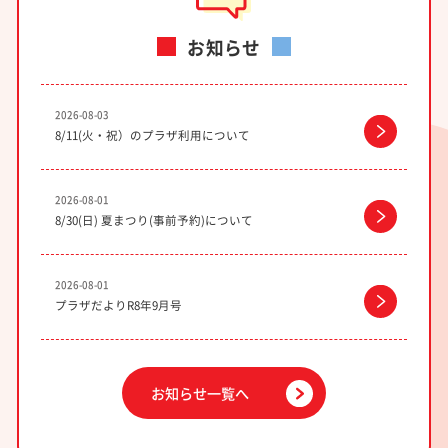
お知らせ
2026-08-03
8/11(火・祝）のプラザ利用について
2026-08-01
8/30(日) 夏まつり(事前予約)について
2026-08-01
プラザだよりR8年9月号
お知らせ一覧へ