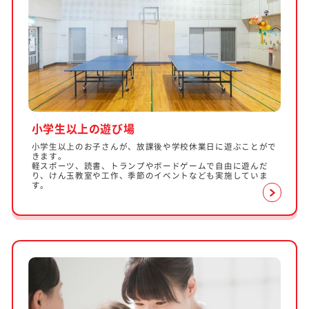
小学生以上の遊び場
小学生以上のお子さんが、放課後や学校休業日に遊ぶことがで
きます。
軽スポーツ、読書、トランプやボードゲームで自由に遊んだ
り、けん玉教室や工作、季節のイベントなども実施していま
す。