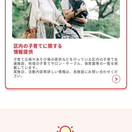
区内の子育てに関する
情報提供
子育て広場やあそび場の提供などを行っている区内の子育て支
援施設、地域の子育てサロン・サークル、保育園等の一覧を掲
載しています。
実施日、活動内容等詳しい情報は、各施設にお問い合わせくだ
さい。