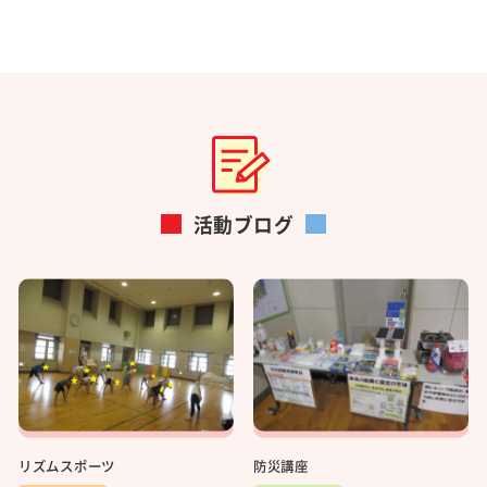
活動ブログ
リズムスポーツ
防災講座