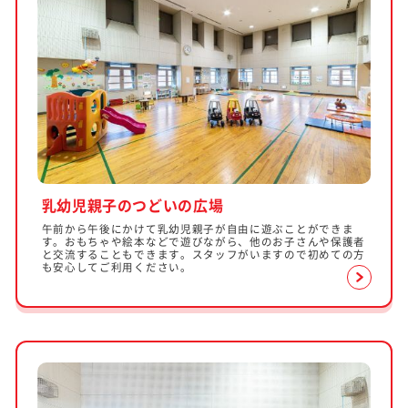
乳幼児親子のつどいの広場
午前から午後にかけて乳幼児親子が自由に遊ぶことができま
す。おもちゃや絵本などで遊びながら、他のお子さんや保護者
と交流することもできます。スタッフがいますので初めての方
も安心してご利用ください。