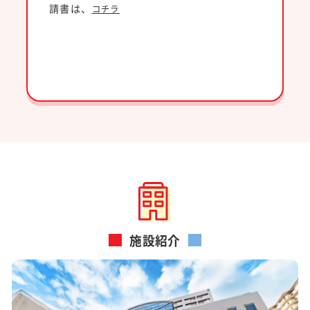
請書は、
コチラ
施設紹介