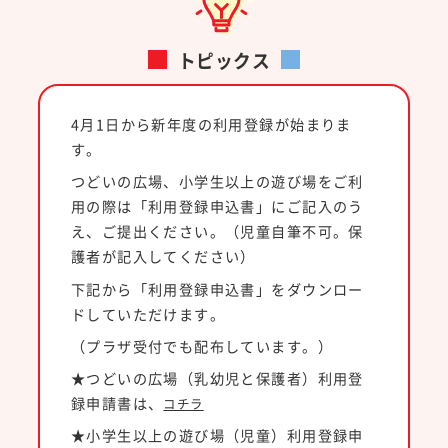
トピックス
4月1日から新年度の利用登録が始まりま
す。
つどいの広場、小学生以上の遊び場をご利
用の際は「利用登録申込書」にご記入のう
え、ご提出ください。（児童自筆不可。保
護者が記入してください）
下記から「利用登録申込書」を
ダウンロー
ドしていただけます。
（プラザ受付でも配布しています。）
★つどいの広場（乳幼児と保護者）利用登
録申請書は、
コチラ
★小学生以上の遊び場（児童）利用登録申