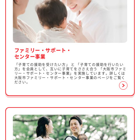
ファミリー・サポート・
センター事業
「子育ての援助を受けたい方」 と 「子育ての援助を行いたい
方」を会員として、互いに子育てをささえ合う 「大阪市ファミ
リー・サポート・センター事業」を実施しています。詳しくは
大阪市ファミリー・サポート・センター事業のページをご覧く
ださい。