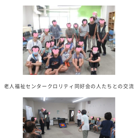
老人福祉センタークロリティ同好会の人たちとの交流