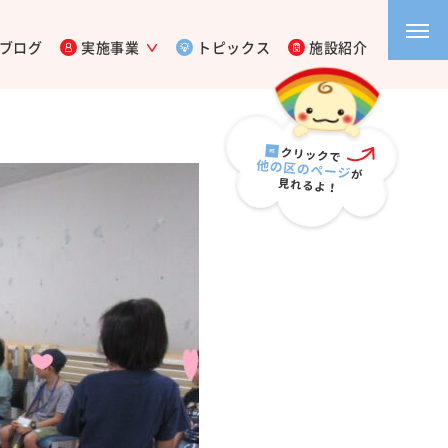
ブログ
実施事業
トピックス
施設紹介