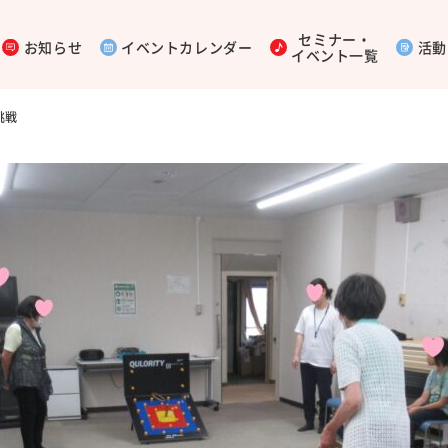
セミナー・
お知らせ
イベントカレンダー
活動
イベント一覧
挑戦