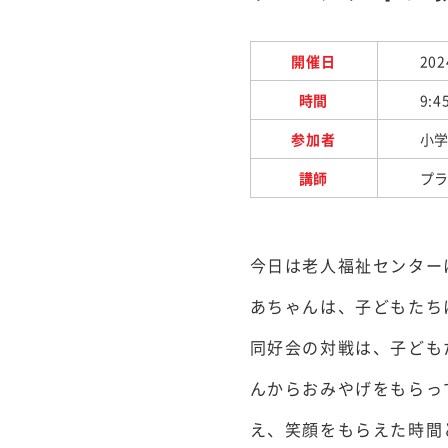
開催日
202
時間
9:4
参加者
小学
講師
プ
今日は老人福祉センター
あちゃんは、子どもたち
同好会の対戦は、子ども
んからおみやげをもらっ
え、笑顔をもらえた時間