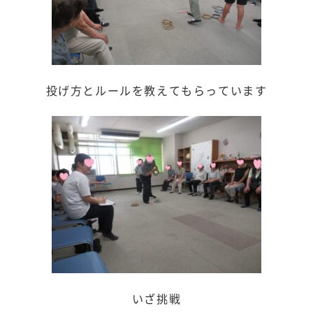
投げ方とルールを教えてもらっています
いざ挑戦