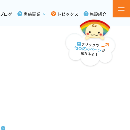
ブログ
実施事業
トピックス
施設紹介