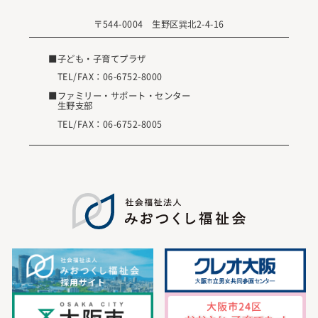
〒544-0004 生野区巽北2-4-16
■子ども・子育てプラザ
TEL/FAX：
06-6752-8000
■ファミリー・サポート・センター
生野支部
TEL/FAX：
06-6752-8005