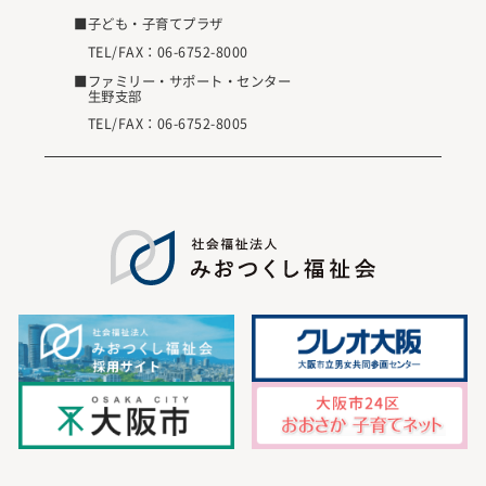
■子ども・子育てプラザ
TEL/FAX：
06-6752-8000
■ファミリー・サポート・センター
生野支部
TEL/FAX：
06-6752-8005