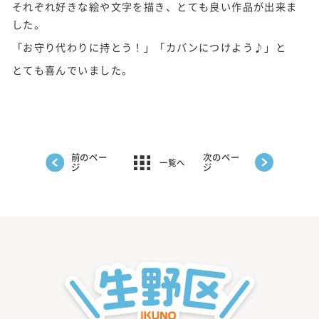
それぞれ好きな絵や文字を描き、とても良い作品が出来ま
した。
「お守り代わりに持とう！」「カバンにつけよう♪」と
とても喜んでいました。
前のペー
次のペー
一覧へ
ジ
ジ