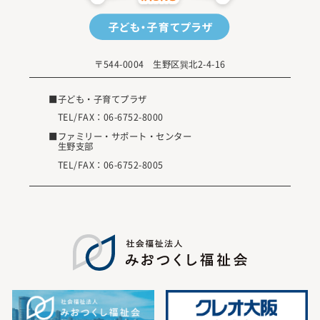
〒544-0004 生野区巽北2-4-16
■子ども・子育てプラザ
TEL/FAX：
06-6752-8000
■ファミリー・サポート・センター
生野支部
TEL/FAX：
06-6752-8005