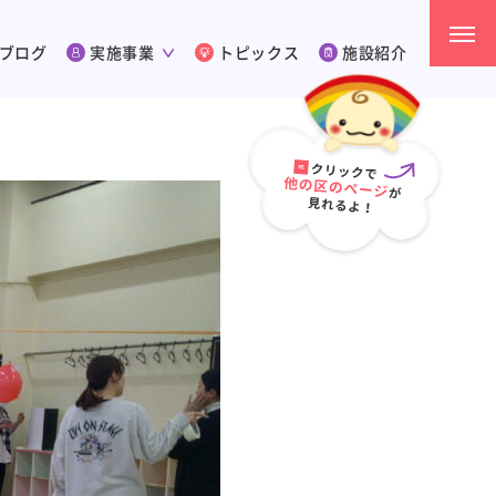
ブログ
実施事業
トピックス
施設紹介