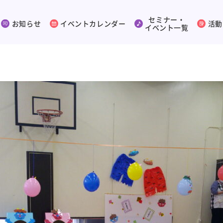
セミナー・
お知らせ
イベントカレンダー
活動
イベント一覧