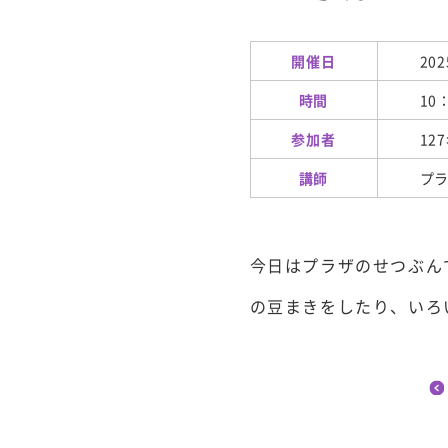
開催日
202
時間
10
参加者
12
講師
プ
今日はプラザのせつぶん
の豆まきをしたり、いろ