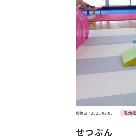
乳幼児
投稿日：2025-02-05
せつぶん