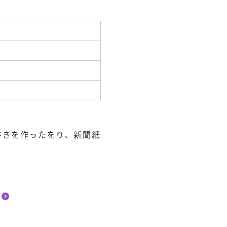
巻きを作ったをり、新聞紙