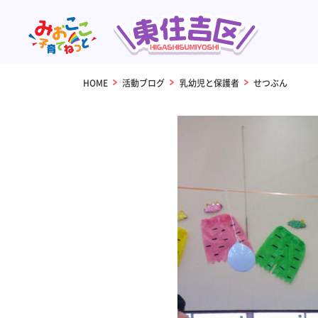
HOME
>
活動ブログ
>
乳幼児と保護者
>
せつぶん