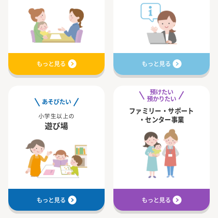
もっと見る
もっと見る
預けたい
預かりたい
あそびたい
ファミリー・サポート
小学生以上の
・センター事業
遊び場
もっと見る
もっと見る