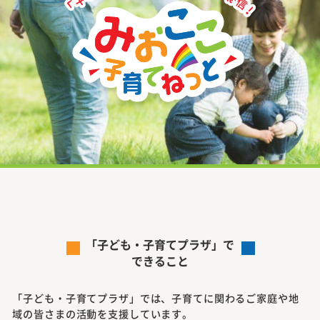
「子ども・子育てプラザ」で
できること
「子ども・子育てプラザ」では、子育てに関わるご家庭や地
域の皆さまの活動を支援しています。