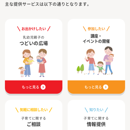
主な提供サービスは以下の通りとなります。
お出かけしたい
参加したい
講座・
乳幼児親子の
イベントの開催
つどいの広場
もっと見る
もっと見る
気軽に相談したい
知りたい
子育てに関する
子育てに関する
ご相談
情報提供