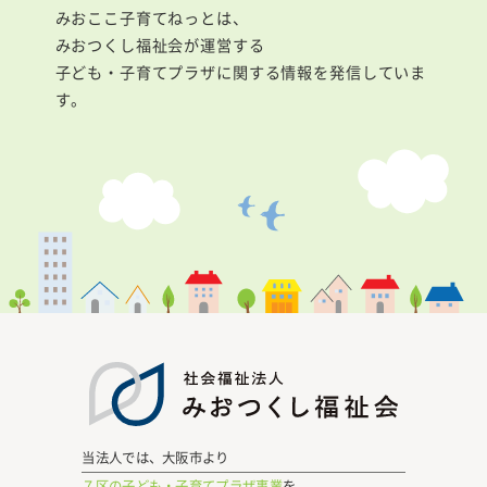
みおここ子育てねっとは、
みおつくし福祉会が運営する
子ども・子育てプラザに関する情報を発信していま
す。
当法人では、大阪市より
７区の子ども・子育てプラザ事業
を