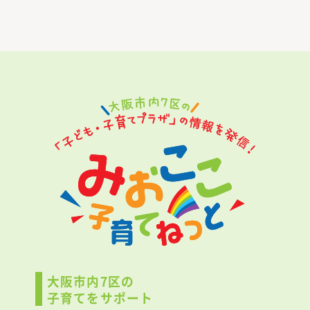
大阪市内7区の
子育てをサポート