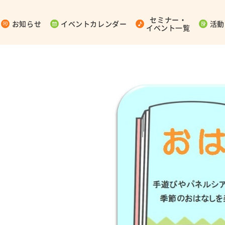
セミナー・
お知らせ
イベントカレンダー
活動
イベント一覧