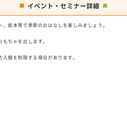
イベント・セミナー詳細
ー、絵本等で季節のおはなしを楽しみましょう。
おもちゃを出します。
め入館を制限する場合があります。