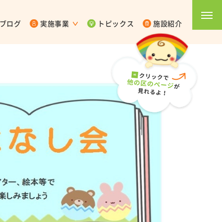
ブログ
実施事業
トピックス
施設紹介