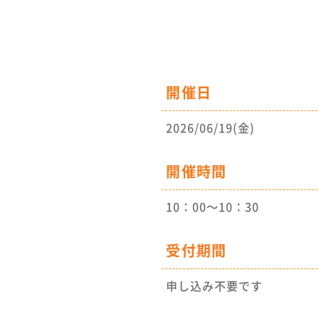
開催日
2026/06/19(金)
開催時間
10：00～10：30
受付期間
申し込み不要です