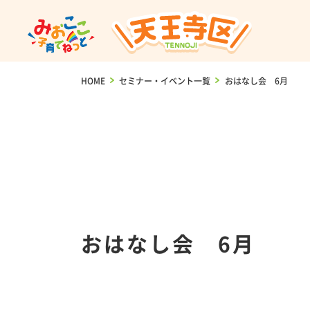
HOME
>
セミナー・イベント一覧
>
おはなし会 6月
おはなし会 6月