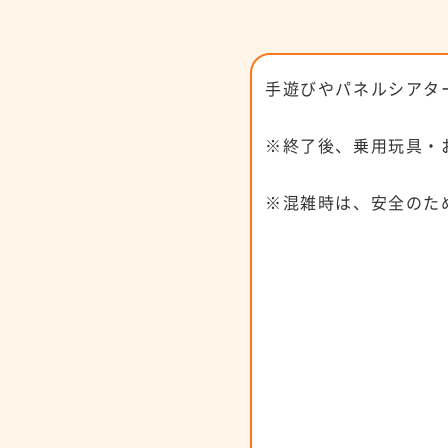
手遊びやパネルシアタ
※終了後、乗用玩具・
※混雑時は、安全のた