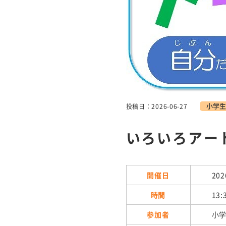
小学生
投稿日：2026-06-27
いろいろアー
開催日
202
時間
13:
参加者
小学