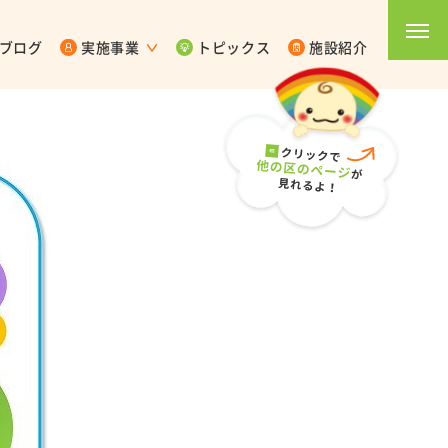
ブログ
実施事業
トピックス
施設紹介