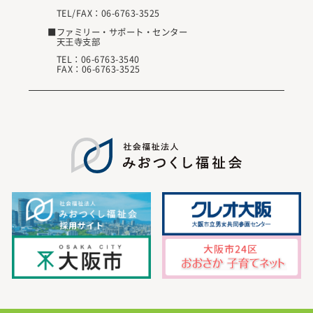
TEL/FAX：
06-6763-3525
■ファミリー・サポート・センター
天王寺支部
TEL：
06-6763-3540
FAX：06-6763-3525