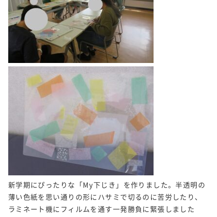
新学期にぴったりな「My下じき」を作りました。半透明の
薄い色紙を思い通りの形にハサミで切るのに苦労したり、
ラミネート機にフィルムを通す一発勝負に緊張しました