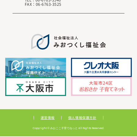
FAX：06-6763-3525
運営情報
個人情報保護方針
Copyright © みおここ子育てねっと All Rights Reserved.