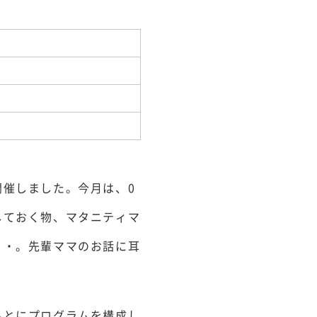
催しました。今月は、0
しておく物、マタニティマ
・・。先輩ママのお話に耳
もとにプログラムを構成し