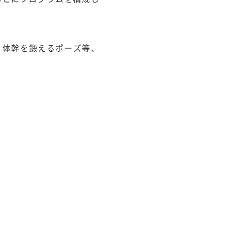
、体幹を鍛えるポーズ等、