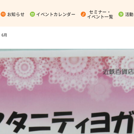
セミナー・
お知らせ
イベントカレンダー
活動
イベント一覧
 6月