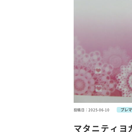
プレマ
投稿日：2025-06-10
マタニティヨ