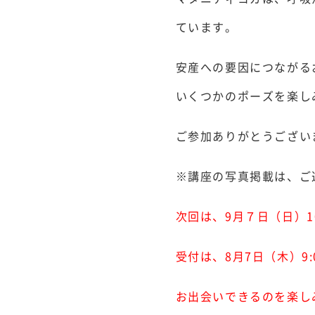
ています。
安産への要因につながる
いくつかのポーズを楽し
ご参加ありがとうござい
※講座の写真掲載は、ご
次回は、9月７日（日）10:
受付は、8月7日（木）9
お出会いできるのを楽し