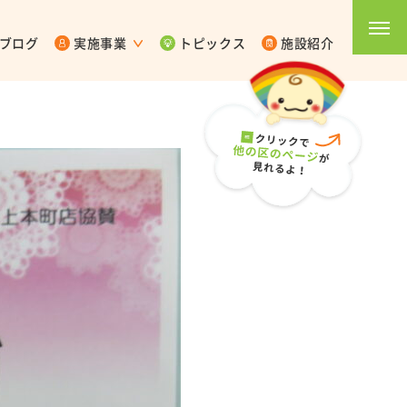
ブログ
実施事業
トピックス
施設紹介